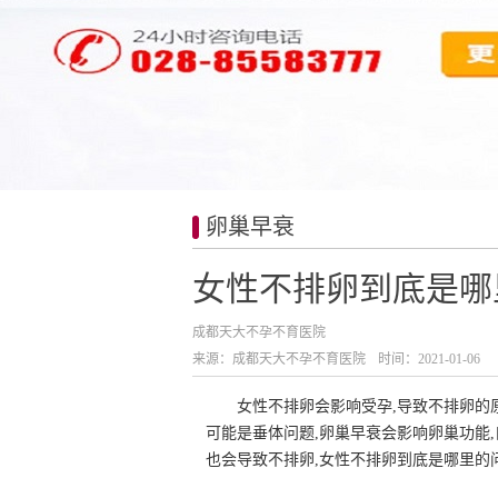
卵巢早衰
女性不排卵到底是哪
成都天大不孕不育医院
来源：成都天大不孕不育医院
时间：2021-01-06
女性不排卵会影响受孕,导致不排卵的
可能是垂体问题,卵巢早衰会影响卵巢功能
也会导致不排卵,女性不排卵到底是哪里的