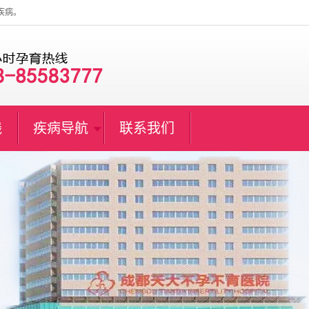
疾病。
线
疾病导航
联系我们