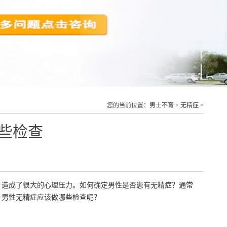
您的当前位置：
男士不育
>
无精症
>
些检查
，造成了很大的心理压力。如何确定男性是否患有无精症？通常
，男性无精症应该做哪些检查呢？