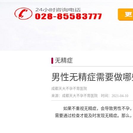
无精症
男性无精症需要做哪
成都天大不孕不育医院
来源：成都天大不孕不育医院
时间：2021-04-10
如果不重视无精症，会导致男性不孕
需要通过检查才能及时发现无精症。那么