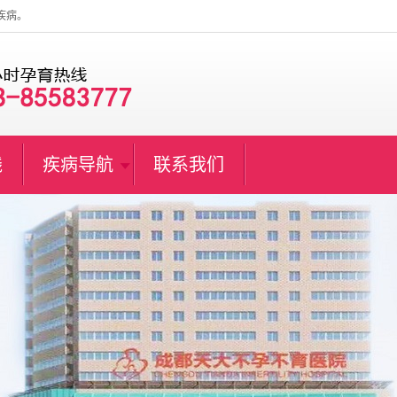
疾病。
线
疾病导航
联系我们