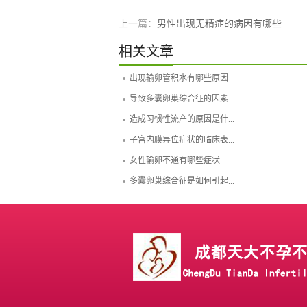
上一篇：
男性出现无精症的病因有哪些
相关文章
出现输卵管积水有哪些原因
导致多囊卵巢综合征的因素...
造成习惯性流产的原因是什...
子宫内膜异位症状的临床表...
女性输卵不通有哪些症状
多囊卵巢综合征是如何引起...