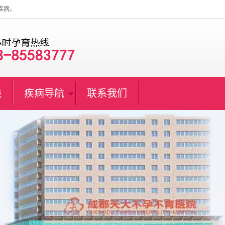
疾病。
线
疾病导航
联系我们