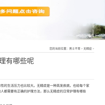
您的当前位置：
男士不育
>
无精症
>
理有哪些呢
男性的生活压力也比较大。无精症是一种高发疾病，也给每个家
的人都需要有正确的护理方法，那么无精症的日常护理有哪些