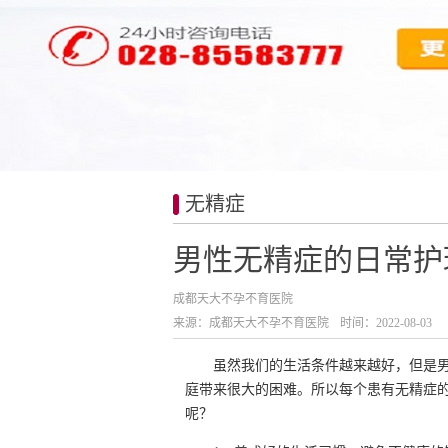
无精症
男性无精症的日常护
成都天大不孕不育医院
来源：成都天大不孕不育医院
时间：2022-08-03
虽然我们的生活条件越来越好，但是
庭带来很大的困难。所以每个患有无精症
呢？