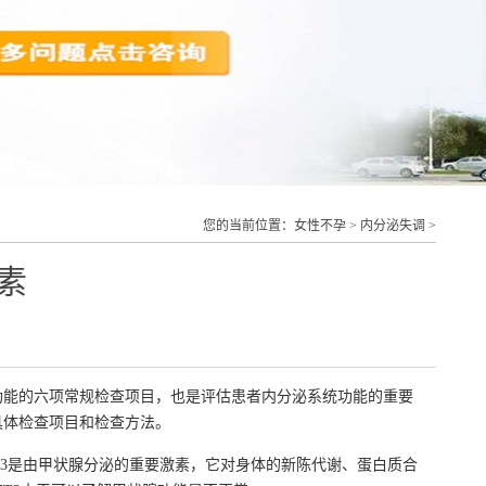
您的当前位置：
女性不孕
>
内分泌失调
>
素
功能的六项常规检查项目，也是评估患者内分泌系统功能的重要
具体检查项目和检查方法。
T3是由甲状腺分泌的重要激素，它对身体的新陈代谢、蛋白质合