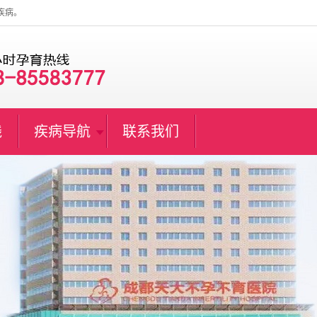
疾病。
线
疾病导航
联系我们