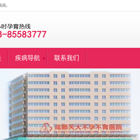
疾病。
线
疾病导航
联系我们