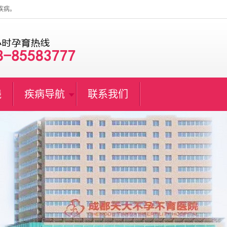
疾病。
线
疾病导航
联系我们