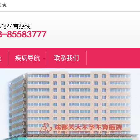
疾病。
线
疾病导航
联系我们