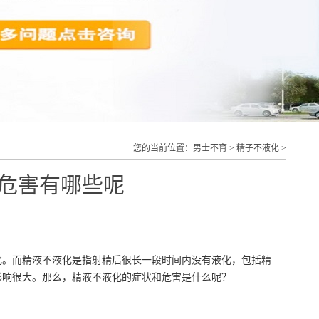
您的当前位置：
男士不育
>
精子不液化
>
危害有哪些呢
化。而精液不液化是指射精后很长一段时间内没有液化，包括精
影响很大。那么，精液不液化的症状和危害是什么呢？