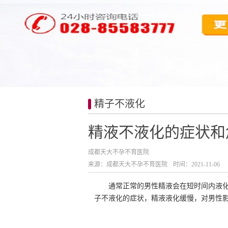
精子不液化
精液不液化的症状和
成都天大不孕不育医院
来源：成都天大不孕不育医院
时间：2021-11-06
通常正常的男性精液会在短时间内液
子不液化的症状，精液液化缓慢，对男性