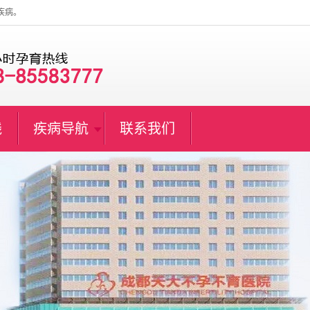
疾病。
线
疾病导航
联系我们