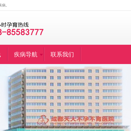
疾病。
线
疾病导航
联系我们